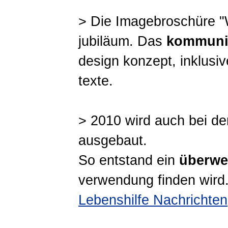
> Die Imagebroschüre "Wi
jubiläum. Das
kommuni
design konzept, inklusiv
texte.
> 2010 wird auch bei der
ausgebaut.
So entstand ein
überwe
verwendung finden wird. 
Lebenshilfe Nachrichten