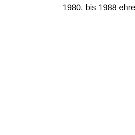
1980, bis 1988 ehre